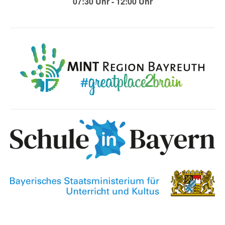
07:30 Uhr - 12:00 Uhr