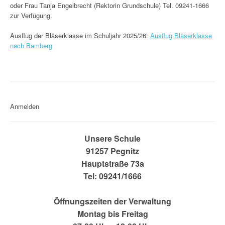
oder Frau Tanja Engelbrecht (Rektorin Grundschule) Tel. 09241-1666
zur Verfügung.
Ausflug der Bläserklasse im Schuljahr 2025/26:
Ausflug Bläserklasse
nach Bamberg
Anmelden
Unsere Schule
91257 Pegnitz
Hauptstraße 73a
Tel: 09241/1666
Öffnungszeiten der Verwaltung
Montag bis Freitag