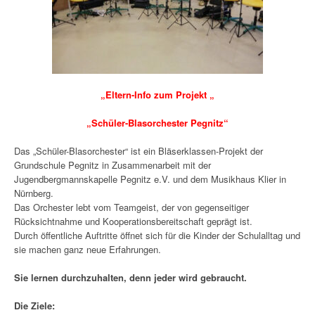
„Eltern-Info zum Projekt „
„Schüler-Blasorchester Pegnitz“
Das „Schüler-Blasorchester“ ist ein Bläserklassen-Projekt der
Grundschule Pegnitz in Zusammenarbeit mit der
Jugendbergmannskapelle Pegnitz e.V. und dem Musikhaus Klier in
Nürnberg.
Das Orchester lebt vom Teamgeist, der von gegenseitiger
Rücksichtnahme und Kooperationsbereitschaft geprägt ist.
Durch öffentliche Auftritte öffnet sich für die Kinder der Schulalltag und
sie machen ganz neue Erfahrungen.
Sie lernen durchzuhalten, denn jeder wird gebraucht.
Die Ziele: